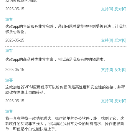
动切换线路的功能。
2025-05-15
支持
[0]
反对
[0]
游客
这款app的售后服务非常完善，遇到问题总是能够得到妥善解决，让我能
够放心购物。
2025-05-15
支持
[0]
反对
[0]
游客
这款app的商品种类非常丰富，可以满足我所有的购物需求。
2025-05-15
支持
[0]
反对
[0]
游客
这款加速器VPM应用程序可以给你提供最高速度和安全性的连接，并帮
助你在网络上自由移动。
2025-05-15
支持
[0]
反对
[0]
游客
我一直在寻找一款功能强大、操作简单的办公软件，终于找到了它。这
款软件的功能非常强大，可以满足我日常办公的所有需求。操作也很简
单，即使是小白也能快速上手。