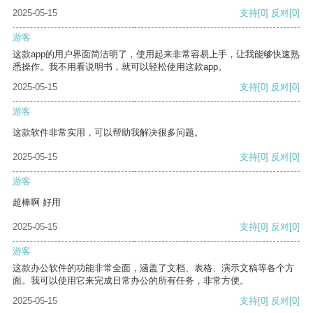
2025-05-15
支持
[0]
反对
[0]
游客
这款app的用户界面简洁明了，使用起来非常容易上手，让我能够快速熟
悉操作。我不用看说明书，就可以轻松使用这款app。
2025-05-15
支持
[0]
反对
[0]
游客
这款软件非常实用，可以帮助我解决很多问题。
2025-05-15
支持
[0]
反对
[0]
游客
超棒啊 好用
2025-05-15
支持
[0]
反对
[0]
游客
这款办公软件的功能非常全面，涵盖了文档、表格、演示文稿等各个方
面。我可以使用它来完成日常办公的所有任务，非常方便。
2025-05-15
支持
[0]
反对
[0]