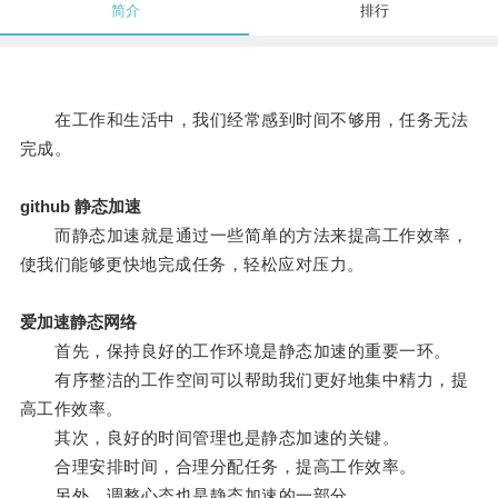
简介
排行
在工作和生活中，我们经常感到时间不够用，任务无法
完成。
github 静态加速
而静态加速就是通过一些简单的方法来提高工作效率，
使我们能够更快地完成任务，轻松应对压力。
爱加速静态网络
首先，保持良好的工作环境是静态加速的重要一环。
有序整洁的工作空间可以帮助我们更好地集中精力，提
高工作效率。
其次，良好的时间管理也是静态加速的关键。
合理安排时间，合理分配任务，提高工作效率。
另外，调整心态也是静态加速的一部分。