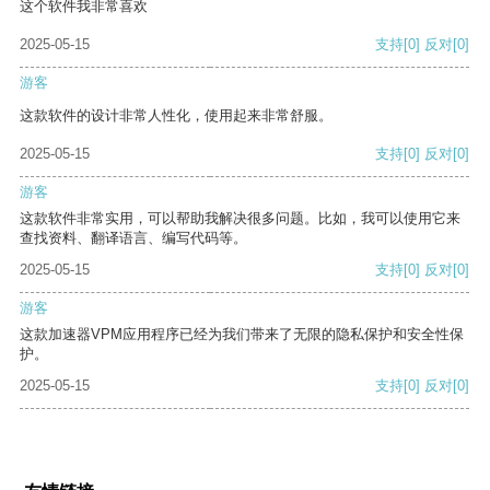
这个软件我非常喜欢
2025-05-15
支持
[0]
反对
[0]
游客
这款软件的设计非常人性化，使用起来非常舒服。
2025-05-15
支持
[0]
反对
[0]
游客
这款软件非常实用，可以帮助我解决很多问题。比如，我可以使用它来
查找资料、翻译语言、编写代码等。
2025-05-15
支持
[0]
反对
[0]
游客
这款加速器VPM应用程序已经为我们带来了无限的隐私保护和安全性保
护。
2025-05-15
支持
[0]
反对
[0]