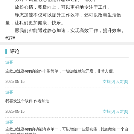
放松心情，积极向上，可以更好地专注于工作。
静态加速不仅可以提升工作效率，还可以改善生活质
量，让我们更加健康、快乐。
愿我们都能通过静态加速，实现高效工作，提升效率。
#37#
评论
游客
这款加速器app的操作非常简单，一键加速就能开启，非常方便。
2025-05-15
支持
[0]
反对
[0]
游客
我喜欢这个软件 作者加油
2025-05-15
支持
[0]
反对
[0]
游客
这款加速器app的功能有点单一，可以增加一些新功能，比如增加一个自