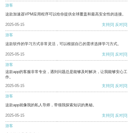
游客
这款加速器VPM应用程序可以给你提供全球覆盖和最高安全性的连接。
2025-05-15
支持
[0]
反对
[0]
游客
这款软件的学习方式非常灵活，可以根据自己的需求选择学习方式。
2025-05-15
支持
[0]
反对
[0]
游客
这款app的客服非常专业，遇到问题总是能够及时解决，让我能够安心工
作。
2025-05-15
支持
[0]
反对
[0]
游客
这款app就像我的私人导师，带领我探索知识的奥秘。
2025-05-15
支持
[0]
反对
[0]
游客