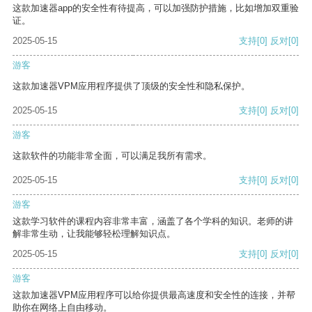
这款加速器app的安全性有待提高，可以加强防护措施，比如增加双重验
证。
2025-05-15
支持
[0]
反对
[0]
游客
这款加速器VPM应用程序提供了顶级的安全性和隐私保护。
2025-05-15
支持
[0]
反对
[0]
游客
这款软件的功能非常全面，可以满足我所有需求。
2025-05-15
支持
[0]
反对
[0]
游客
这款学习软件的课程内容非常丰富，涵盖了各个学科的知识。老师的讲
解非常生动，让我能够轻松理解知识点。
2025-05-15
支持
[0]
反对
[0]
游客
这款加速器VPM应用程序可以给你提供最高速度和安全性的连接，并帮
助你在网络上自由移动。