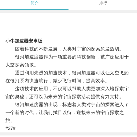
简介
排行
小牛加速器安卓版
随着科技的不断发展，人类对宇宙的探索愈发热切。
银河加速度器作为一项重要的科技创新，被广泛应用于
太空探索领域。
通过利用先进的加速技术，银河加速器可以让太空飞船
在银河系内快速航行，减少飞行时间，提高效率。
这项技术的应用，不仅可以帮助人类更加深入地探索宇
宙的奥秘，还可以为未来的宇宙探索活动提供有力支持。
银河加速度器的出现，标志着人类对宇宙的探索进入了
一个新的时代，让我们拭目以待，迎接未来的宇宙探索之
旅。
#37#