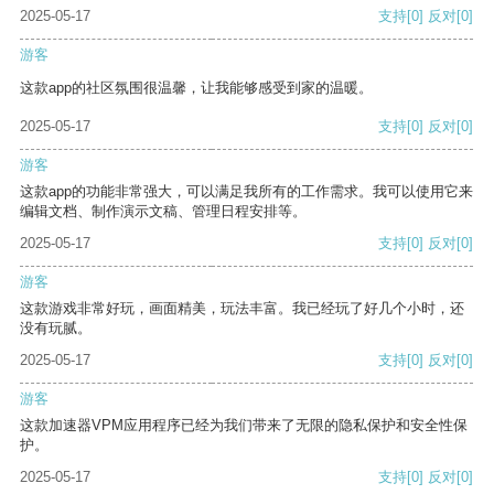
2025-05-17
支持
[0]
反对
[0]
游客
这款app的社区氛围很温馨，让我能够感受到家的温暖。
2025-05-17
支持
[0]
反对
[0]
游客
这款app的功能非常强大，可以满足我所有的工作需求。我可以使用它来
编辑文档、制作演示文稿、管理日程安排等。
2025-05-17
支持
[0]
反对
[0]
游客
这款游戏非常好玩，画面精美，玩法丰富。我已经玩了好几个小时，还
没有玩腻。
2025-05-17
支持
[0]
反对
[0]
游客
这款加速器VPM应用程序已经为我们带来了无限的隐私保护和安全性保
护。
2025-05-17
支持
[0]
反对
[0]