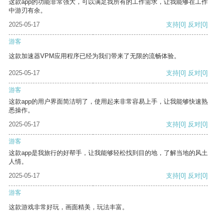
这款app的功能非常强大，可以满足我所有的工作需求，让我能够在工作
中游刃有余。
2025-05-17
支持
[0]
反对
[0]
游客
这款加速器VPM应用程序已经为我们带来了无限的流畅体验。
2025-05-17
支持
[0]
反对
[0]
游客
这款app的用户界面简洁明了，使用起来非常容易上手，让我能够快速熟
悉操作。
2025-05-17
支持
[0]
反对
[0]
游客
这款app是我旅行的好帮手，让我能够轻松找到目的地，了解当地的风土
人情。
2025-05-17
支持
[0]
反对
[0]
游客
这款游戏非常好玩，画面精美，玩法丰富。