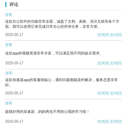
评论
游客
这款办公软件的功能非常全面，涵盖了文档、表格、演示文稿等各个方
面。我可以使用它来完成日常办公的所有任务，非常方便。
2025-05-17
支持
[0]
反对
[0]
游客
这款app的视频资源非常丰富，可以满足我不同的娱乐需求。
2025-05-17
支持
[0]
反对
[0]
游客
这款加速器app的客服很贴心，遇到问题都能及时解决，服务态度非常
好。
2025-05-17
支持
[0]
反对
[0]
游客
超级好用的加速器，妈妈再也不用担心我的学习啦！
2025-05-17
支持
[0]
反对
[0]