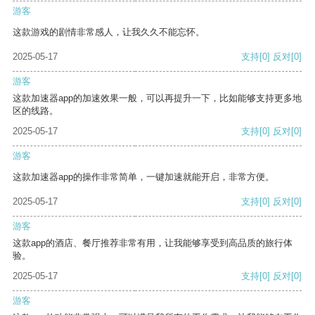
游客
这款游戏的剧情非常感人，让我久久不能忘怀。
2025-05-17
支持
[0]
反对
[0]
游客
这款加速器app的加速效果一般，可以再提升一下，比如能够支持更多地
区的线路。
2025-05-17
支持
[0]
反对
[0]
游客
这款加速器app的操作非常简单，一键加速就能开启，非常方便。
2025-05-17
支持
[0]
反对
[0]
游客
这款app的酒店、餐厅推荐非常有用，让我能够享受到高品质的旅行体
验。
2025-05-17
支持
[0]
反对
[0]
游客