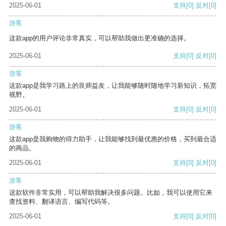
2025-06-01
支持
[0]
反对
[0]
游客
这款app的用户评论非常真实，可以帮助我做出更准确的选择。
2025-06-01
支持
[0]
反对
[0]
游客
这款app是我学习路上的良师益友，让我能够随时随地学习新知识，拓宽
视野。
2025-06-01
支持
[0]
反对
[0]
游客
这款app是我购物的得力助手，让我能够找到最优惠的价格，买到最合适
的商品。
2025-06-01
支持
[0]
反对
[0]
游客
这款软件非常实用，可以帮助我解决很多问题。比如，我可以使用它来
查找资料、翻译语言、编写代码等。
2025-06-01
支持
[0]
反对
[0]