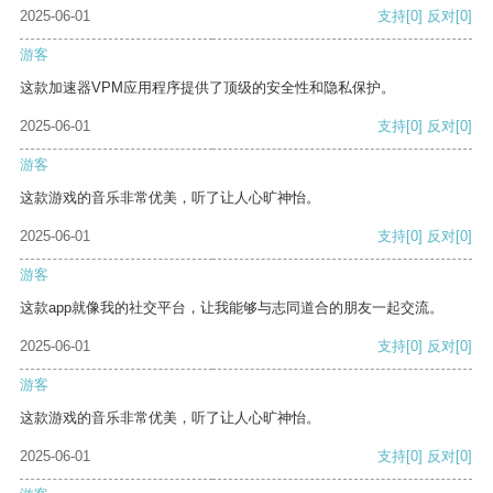
2025-06-01
支持
[0]
反对
[0]
游客
这款加速器VPM应用程序提供了顶级的安全性和隐私保护。
2025-06-01
支持
[0]
反对
[0]
游客
这款游戏的音乐非常优美，听了让人心旷神怡。
2025-06-01
支持
[0]
反对
[0]
游客
这款app就像我的社交平台，让我能够与志同道合的朋友一起交流。
2025-06-01
支持
[0]
反对
[0]
游客
这款游戏的音乐非常优美，听了让人心旷神怡。
2025-06-01
支持
[0]
反对
[0]