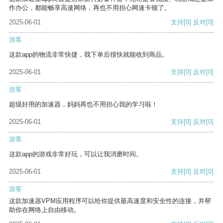
作办公，都能畅享高速网络，再也不用担心网速卡顿了。
2025-06-01
支持
[0]
反对
[0]
游客
这款app的物流非常快捷，我下单后很快就能收到商品。
2025-06-01
支持
[0]
反对
[0]
游客
超级好用的加速器，妈妈再也不用担心我的学习啦！
2025-06-01
支持
[0]
反对
[0]
游客
这款app的游戏非常好玩，可以让我消磨时间。
2025-06-01
支持
[0]
反对
[0]
游客
这款加速器VPM应用程序可以给你提供最高速度和安全性的连接，并帮
助你在网络上自由移动。