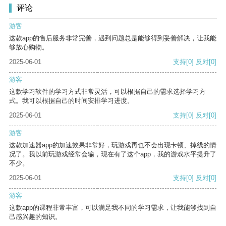
评论
游客
这款app的售后服务非常完善，遇到问题总是能够得到妥善解决，让我能
够放心购物。
2025-06-01
支持
[0]
反对
[0]
游客
这款学习软件的学习方式非常灵活，可以根据自己的需求选择学习方
式。我可以根据自己的时间安排学习进度。
2025-06-01
支持
[0]
反对
[0]
游客
这款加速器app的加速效果非常好，玩游戏再也不会出现卡顿、掉线的情
况了。我以前玩游戏经常会输，现在有了这个app，我的游戏水平提升了
不少。
2025-06-01
支持
[0]
反对
[0]
游客
这款app的课程非常丰富，可以满足我不同的学习需求，让我能够找到自
己感兴趣的知识。