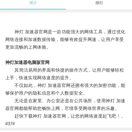
简介
排行
神灯 加速器官网是一款功能强大的网络工具，通过优化
网络连接和加速数据传输，能够有效提升网速，让用户享受
更加流畅的上网体验。
神灯加速器电脑版官网
其简洁易用的界面和快捷的操作方式，让用户能够轻松
上手，快速实现网络速度的提升。
不仅如此，神灯 加速器官网还拥有强大的加密功能，能
够保护用户的隐私信息和个人数据安全。
无论是在家里、办公室还是在公共场所，使用神灯 加速
器官网都能帮助您畅快上网，尽情享受网络世界的乐趣。
赶快下载神灯 加速器官网，让您的网络速度起飞吧！。
#37#