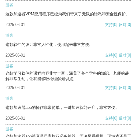
游客
这款加速器VPM应用程序已经为我们带来了无限的隐私和安全性保护。
2025-06-01
支持
[0]
反对
[0]
游客
这款软件的设计非常人性化，使用起来非常方便。
2025-06-01
支持
[0]
反对
[0]
游客
这款学习软件的课程内容非常丰富，涵盖了各个学科的知识。老师的讲
解非常生动，让我能够轻松理解知识点。
2025-06-01
支持
[0]
反对
[0]
游客
这款加速器app的操作非常简单，一键加速就能开启，非常方便。
2025-06-01
支持
[0]
反对
[0]
游客
这款加速器app简直是居家旅行必备神器，无论是看视频、玩游戏还是工