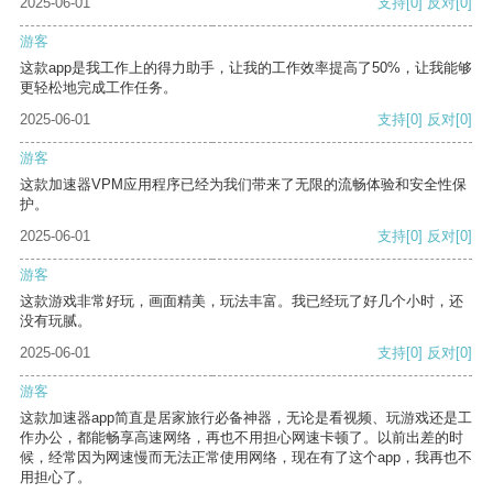
2025-06-01
支持
[0]
反对
[0]
游客
这款app是我工作上的得力助手，让我的工作效率提高了50%，让我能够
更轻松地完成工作任务。
2025-06-01
支持
[0]
反对
[0]
游客
这款加速器VPM应用程序已经为我们带来了无限的流畅体验和安全性保
护。
2025-06-01
支持
[0]
反对
[0]
游客
这款游戏非常好玩，画面精美，玩法丰富。我已经玩了好几个小时，还
没有玩腻。
2025-06-01
支持
[0]
反对
[0]
游客
这款加速器app简直是居家旅行必备神器，无论是看视频、玩游戏还是工
作办公，都能畅享高速网络，再也不用担心网速卡顿了。以前出差的时
候，经常因为网速慢而无法正常使用网络，现在有了这个app，我再也不
用担心了。