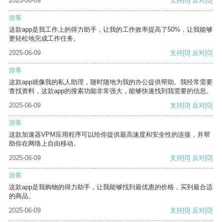
2025-06-09
支持
[0]
反对
[0]
游客
这款app是我工作上的得力助手，让我的工作效率提高了50%，让我能够
更轻松地完成工作任务。
2025-06-09
支持
[0]
反对
[0]
游客
这款app就像我的私人助理，随时随地为我的办公提供帮助。我经常需要
查找资料，这款app的搜索功能非常强大，能够快速找到我需要的信息。
2025-06-09
支持
[0]
反对
[0]
游客
这款加速器VPM应用程序可以给你提供最高速度和安全性的连接，并帮
助你在网络上自由移动。
2025-06-09
支持
[0]
反对
[0]
游客
这款app是我购物的得力助手，让我能够找到最优惠的价格，买到最合适
的商品。
2025-06-09
支持
[0]
反对
[0]