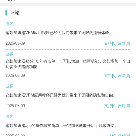
评论
游客
这款加速器VPM应用程序已经为我们带来了无限的流畅体验。
2025-06-09
支持
[0]
反对
[0]
游客
这款加速器app的功能有点单一，可以增加一些新功能，比如增加一个自
动切换线路的功能。
2025-06-09
支持
[0]
反对
[0]
游客
这款加速器VPM应用程序已经为我们带来了无限的隐私和自由。
2025-06-09
支持
[0]
反对
[0]
游客
这款加速器app的操作非常简单，一键加速就能开启，非常方便。