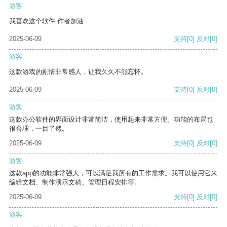
游客
我喜欢这个软件 作者加油
2025-06-09
支持
[0]
反对
[0]
游客
这款游戏的剧情非常感人，让我久久不能忘怀。
2025-06-09
支持
[0]
反对
[0]
游客
这款办公软件的界面设计非常简洁，使用起来非常方便。功能的布局也
很合理，一目了然。
2025-06-09
支持
[0]
反对
[0]
游客
这款app的功能非常强大，可以满足我所有的工作需求。我可以使用它来
编辑文档、制作演示文稿、管理日程安排等。
2025-06-09
支持
[0]
反对
[0]
游客