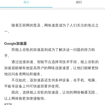
简介
排行
随着互联网的普及，网络速度成为了人们关注的焦点之
一。
Google加速器
而能上谷歌的加速器则成为了解决这一问题的得力助
手。
通过连接加速、智能节点选择等技术手段，能上谷歌的
加速器能够有效提高用户的网络连接速度，让他们能够更快
地访问各类网站和服务。
不仅如此，该加速器还支持多种设备，在手机、电脑、
平板等设备上均可快速部署并使用。
因此，选择能上谷歌的加速器，让你的网络畅通无阻，
让上网体验更加便捷愉快。
#37#