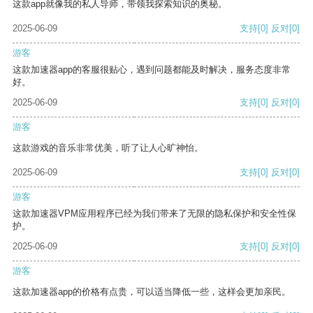
这款app就像我的私人导师，带领我探索知识的奥秘。
2025-06-09
支持
[0]
反对
[0]
游客
这款加速器app的客服很贴心，遇到问题都能及时解决，服务态度非常
好。
2025-06-09
支持
[0]
反对
[0]
游客
这款游戏的音乐非常优美，听了让人心旷神怡。
2025-06-09
支持
[0]
反对
[0]
游客
这款加速器VPM应用程序已经为我们带来了无限的隐私保护和安全性保
护。
2025-06-09
支持
[0]
反对
[0]
游客
这款加速器app的价格有点贵，可以适当降低一些，这样会更加亲民。