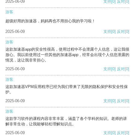
2025-06-09
支持
[0]
反对
[0]
游客
超级好用的加速器，妈妈再也不用担心我的学习啦！
2025-06-09
支持
[0]
反对
[0]
游客
这款加速器app的安全性很高，使用过程中不会泄露个人信息，这让我很
放心。我以前使用过一些其他的加速器app，经常会出现个人信息泄露的
情况，这让我非常担心。
2025-06-09
支持
[0]
反对
[0]
游客
这款加速器VPM应用程序已经为我们带来了无限的隐私保护和安全性保
护。
2025-06-09
支持
[0]
反对
[0]
游客
这款学习软件的课程内容非常丰富，涵盖了各个学科的知识。老师的讲
解非常生动，让我能够轻松理解知识点。
2025-06-09
支持
[0]
反对
[0]