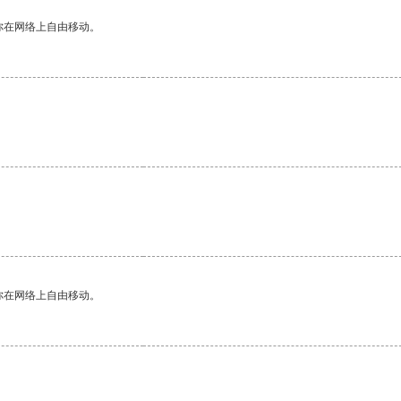
你在网络上自由移动。
你在网络上自由移动。