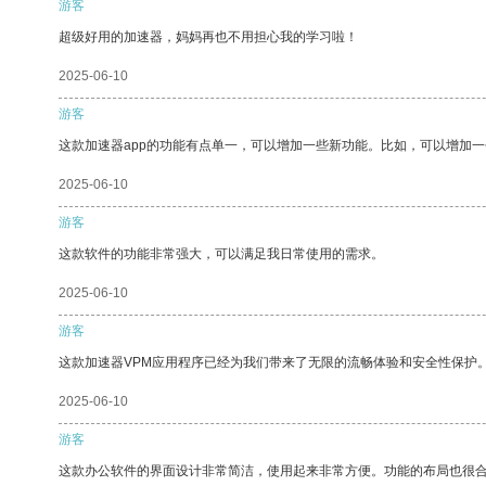
游客
超级好用的加速器，妈妈再也不用担心我的学习啦！
2025-06-10
游客
这款加速器app的功能有点单一，可以增加一些新功能。比如，可以增加
2025-06-10
游客
这款软件的功能非常强大，可以满足我日常使用的需求。
2025-06-10
游客
这款加速器VPM应用程序已经为我们带来了无限的流畅体验和安全性保护
2025-06-10
游客
这款办公软件的界面设计非常简洁，使用起来非常方便。功能的布局也很