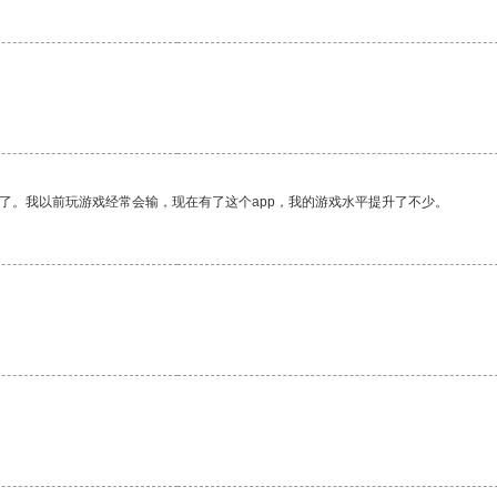
了。我以前玩游戏经常会输，现在有了这个app，我的游戏水平提升了不少。