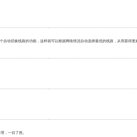
一个自动切换线路的功能，这样就可以根据网络情况自动选择最优的线路，从而获得更
。
合理，一目了然。