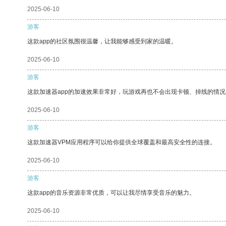
2025-06-10
游客
这款app的社区氛围很温馨，让我能够感受到家的温暖。
2025-06-10
游客
这款加速器app的加速效果非常好，玩游戏再也不会出现卡顿、掉线的情况
2025-06-10
游客
这款加速器VPM应用程序可以给你提供全球覆盖和最高安全性的连接。
2025-06-10
游客
这款app的音乐资源非常优质，可以让我尽情享受音乐的魅力。
2025-06-10