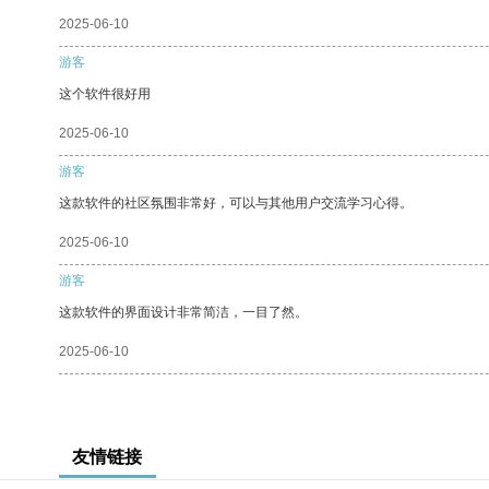
2025-06-10
游客
这个软件很好用
2025-06-10
游客
这款软件的社区氛围非常好，可以与其他用户交流学习心得。
2025-06-10
游客
这款软件的界面设计非常简洁，一目了然。
2025-06-10
友情链接