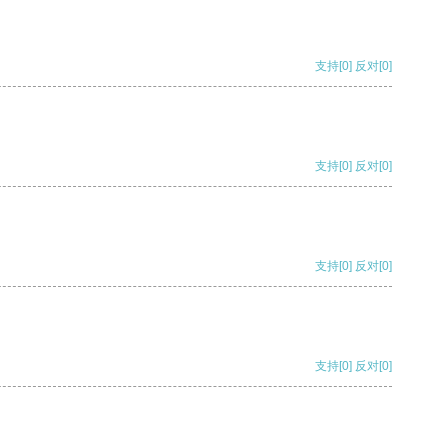
支持
[0]
反对
[0]
支持
[0]
反对
[0]
支持
[0]
反对
[0]
支持
[0]
反对
[0]