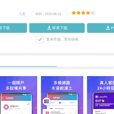
工具
|
时间：2025-06-10
|
卓下载
苹果下载
安卓市场，安全绿色