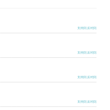
支持
[0]
反对
[0]
支持
[0]
反对
[0]
支持
[0]
反对
[0]
支持
[0]
反对
[0]