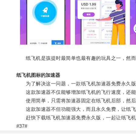
纸飞机是孩提时最简单也最有趣的玩具之一，然而
纸飞机图标的加速器
为了解决这一问题，一款纸飞机加速器免费永久版
这款加速器不仅能够增加纸飞机的飞行速度，还能
使用简单，只需将加速器固定在纸飞机后部，然后
这款加速器不但功能强大，而且永久免费，让纸飞
赶快下载纸飞机加速器免费永久版，一起让纸飞机
#37#