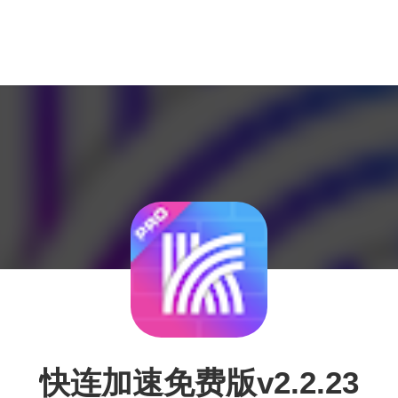
快连加速免费版v2.2.23