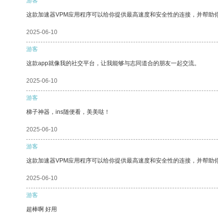
游客
这款加速器VPM应用程序可以给你提供最高速度和安全性的连接，并帮助
2025-06-10
游客
这款app就像我的社交平台，让我能够与志同道合的朋友一起交流。
2025-06-10
游客
梯子神器，ins随便看，美美哒！
2025-06-10
游客
这款加速器VPM应用程序可以给你提供最高速度和安全性的连接，并帮助
2025-06-10
游客
超棒啊 好用