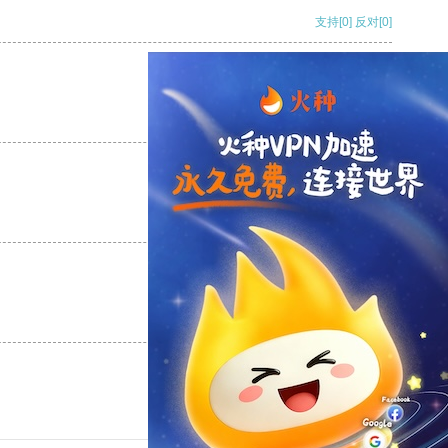
支持
[0]
反对
[0]
支持
[0]
反对
[0]
支持
[0]
反对
[0]
支持
[0]
反对
[0]