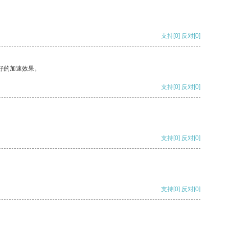
支持
[0]
反对
[0]
好的加速效果。
支持
[0]
反对
[0]
支持
[0]
反对
[0]
支持
[0]
反对
[0]