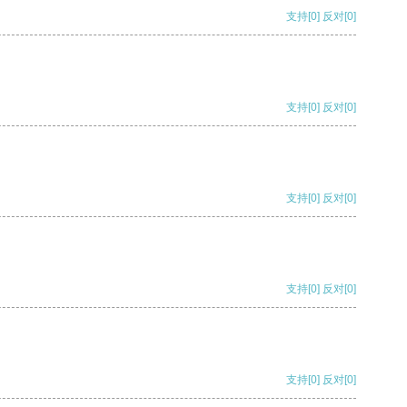
支持
[0]
反对
[0]
支持
[0]
反对
[0]
支持
[0]
反对
[0]
支持
[0]
反对
[0]
支持
[0]
反对
[0]