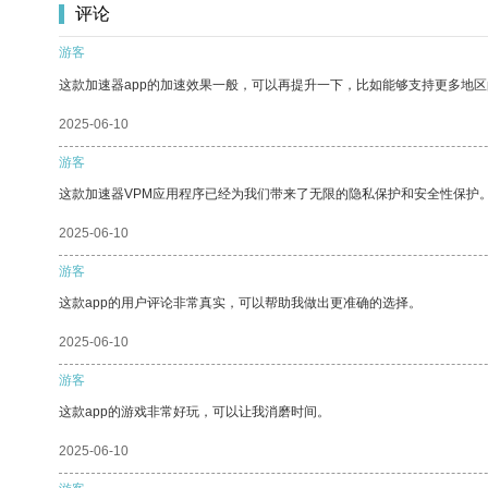
评论
游客
这款加速器app的加速效果一般，可以再提升一下，比如能够支持更多地
2025-06-10
游客
这款加速器VPM应用程序已经为我们带来了无限的隐私保护和安全性保护
2025-06-10
游客
这款app的用户评论非常真实，可以帮助我做出更准确的选择。
2025-06-10
游客
这款app的游戏非常好玩，可以让我消磨时间。
2025-06-10