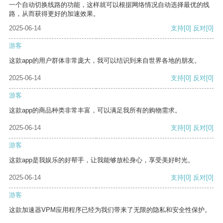
一个自动切换线路的功能，这样就可以根据网络情况自动选择最优的线
路，从而获得更好的加速效果。
2025-06-14
支持
[0]
反对
[0]
游客
这款app的用户群体非常庞大，我可以结识到来自世界各地的朋友。
2025-06-14
支持
[0]
反对
[0]
游客
这款app的商品种类非常丰富，可以满足我所有的购物需求。
2025-06-14
支持
[0]
反对
[0]
游客
这款app是我娱乐的好帮手，让我能够放松身心，享受美好时光。
2025-06-14
支持
[0]
反对
[0]
游客
这款加速器VPM应用程序已经为我们带来了无限的隐私和安全性保护。