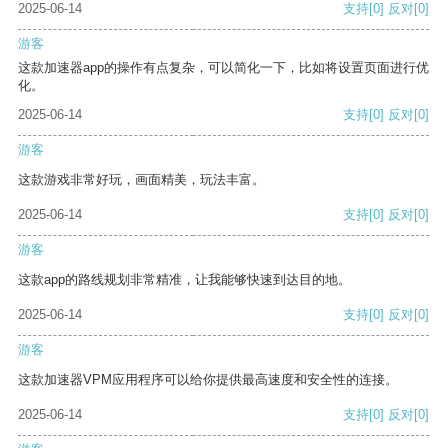
2025-06-14
支持
[0]
反对
[0]
游客
这款加速器app的操作有点复杂，可以简化一下，比如将设置页面进行优
化。
2025-06-14
支持
[0]
反对
[0]
游客
这款游戏非常好玩，画面精美，玩法丰富。
2025-06-14
支持
[0]
反对
[0]
游客
这款app的路线规划非常精准，让我能够快速到达目的地。
2025-06-14
支持
[0]
反对
[0]
游客
这款加速器VPM应用程序可以给你提供最高速度和安全性的连接。
2025-06-14
支持
[0]
反对
[0]