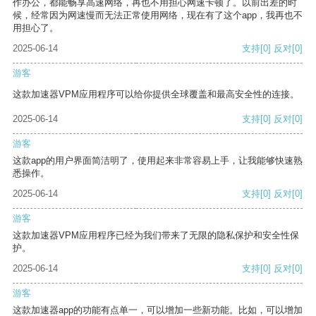
作办公，都能畅享高速网络，再也不用担心网速卡顿了。以前出差的时
候，经常因为网速慢而无法正常使用网络，现在有了这个app，我再也不
用担心了。
2025-06-14
支持
[0]
反对
[0]
游客
这款加速器VPM应用程序可以给你提供全球覆盖和最高安全性的连接。
2025-06-14
支持
[0]
反对
[0]
游客
这款app的用户界面简洁明了，使用起来非常容易上手，让我能够快速熟
悉操作。
2025-06-14
支持
[0]
反对
[0]
游客
这款加速器VPM应用程序已经为我们带来了无限的隐私保护和安全性保
护。
2025-06-14
支持
[0]
反对
[0]
游客
这款加速器app的功能有点单一，可以增加一些新功能。比如，可以增加