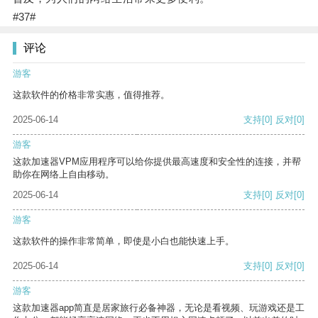
#37#
评论
游客
这款软件的价格非常实惠，值得推荐。
2025-06-14
支持
[0]
反对
[0]
游客
这款加速器VPM应用程序可以给你提供最高速度和安全性的连接，并帮
助你在网络上自由移动。
2025-06-14
支持
[0]
反对
[0]
游客
这款软件的操作非常简单，即使是小白也能快速上手。
2025-06-14
支持
[0]
反对
[0]
游客
这款加速器app简直是居家旅行必备神器，无论是看视频、玩游戏还是工