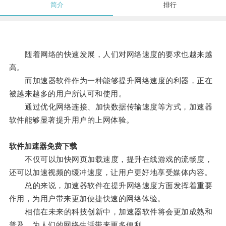
简介
排行
随着网络的快速发展，人们对网络速度的要求也越来越
高。
而加速器软件作为一种能够提升网络速度的利器，正在
被越来越多的用户所认可和使用。
通过优化网络连接、加快数据传输速度等方式，加速器
软件能够显著提升用户的上网体验。
软件加速器免费下载
不仅可以加快网页加载速度，提升在线游戏的流畅度，
还可以加速视频的缓冲速度，让用户更好地享受媒体内容。
总的来说，加速器软件在提升网络速度方面发挥着重要
作用，为用户带来更加便捷快速的网络体验。
相信在未来的科技创新中，加速器软件将会更加成熟和
普及，为人们的网络生活带来更多便利。