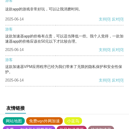
游客
这款app的游戏非常好玩，可以让我消磨时间。
2025-06-14
支持
[0]
反对
[0]
游客
这款加速器app的价格有点贵，可以适当降低一些。我个人觉得，一款加
速器app的价格应该在50元以下才比较合理。
2025-06-14
支持
[0]
反对
[0]
游客
这款加速器VPM应用程序已经为我们带来了无限的隐私保护和安全性保
护。
2025-06-14
支持
[0]
反对
[0]
友情链接
网站地图
免费vqn外网加速
小蓝鸟