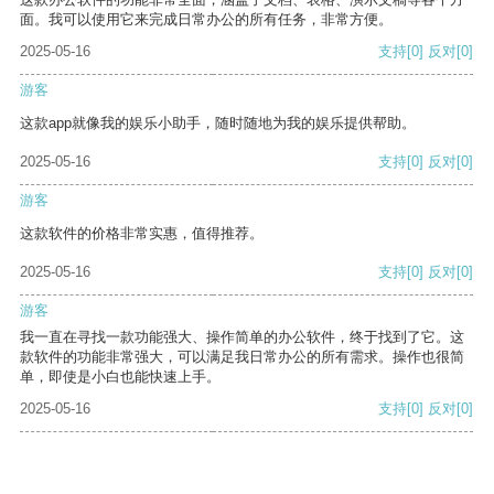
面。我可以使用它来完成日常办公的所有任务，非常方便。
2025-05-16
支持
[0]
反对
[0]
游客
这款app就像我的娱乐小助手，随时随地为我的娱乐提供帮助。
2025-05-16
支持
[0]
反对
[0]
游客
这款软件的价格非常实惠，值得推荐。
2025-05-16
支持
[0]
反对
[0]
游客
我一直在寻找一款功能强大、操作简单的办公软件，终于找到了它。这
款软件的功能非常强大，可以满足我日常办公的所有需求。操作也很简
单，即使是小白也能快速上手。
2025-05-16
支持
[0]
反对
[0]