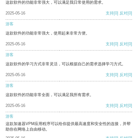
这款软件的功能非常强大，可以满足我日常使用的需求。
2025-05-16
支持
[0]
反对
[0]
游客
这款软件的功能非常强大，使用起来非常方便。
2025-05-16
支持
[0]
反对
[0]
游客
这款软件的学习方式非常灵活，可以根据自己的需求选择学习方式。
2025-05-16
支持
[0]
反对
[0]
游客
这款软件的功能非常全面，可以满足我所有需求。
2025-05-16
支持
[0]
反对
[0]
游客
这款加速器VPM应用程序可以给你提供最高速度和安全性的连接，并帮
助你在网络上自由移动。