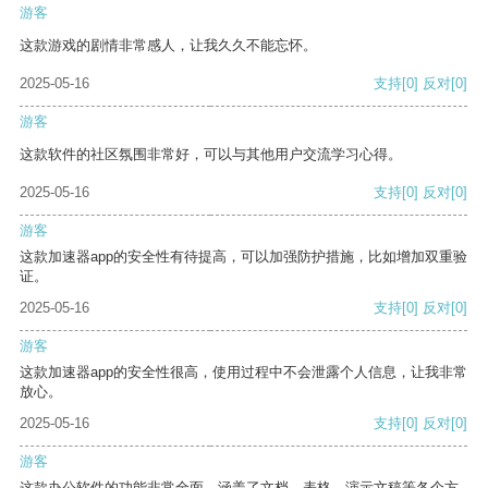
游客
这款游戏的剧情非常感人，让我久久不能忘怀。
2025-05-16
支持
[0]
反对
[0]
游客
这款软件的社区氛围非常好，可以与其他用户交流学习心得。
2025-05-16
支持
[0]
反对
[0]
游客
这款加速器app的安全性有待提高，可以加强防护措施，比如增加双重验
证。
2025-05-16
支持
[0]
反对
[0]
游客
这款加速器app的安全性很高，使用过程中不会泄露个人信息，让我非常
放心。
2025-05-16
支持
[0]
反对
[0]
游客
这款办公软件的功能非常全面，涵盖了文档、表格、演示文稿等各个方