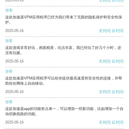
2025-05-16
支持
[0]
反对
[0]
游客
这款加速器VPM应用程序已经为我们带来了无限的隐私保护和安全性保
护。
2025-05-16
支持
[0]
反对
[0]
游客
这款游戏非常好玩，画面精美，玩法丰富。我已经玩了好几个小时，还
没有玩腻。
2025-05-16
支持
[0]
反对
[0]
游客
这款加速器VPM应用程序可以给你提供最高速度和安全性的连接，并帮
助你在网络上自由移动。
2025-05-16
支持
[0]
反对
[0]
游客
这款加速器app的功能有点单一，可以增加一些新功能，比如增加一个自
动切换线路的功能。
2025-05-16
支持
[0]
反对
[0]