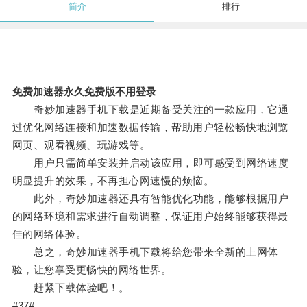
简介
排行
免费加速器永久免费版不用登录
奇妙加速器手机下载是近期备受关注的一款应用，它通
过优化网络连接和加速数据传输，帮助用户轻松畅快地浏览
网页、观看视频、玩游戏等。
用户只需简单安装并启动该应用，即可感受到网络速度
明显提升的效果，不再担心网速慢的烦恼。
此外，奇妙加速器还具有智能优化功能，能够根据用户
的网络环境和需求进行自动调整，保证用户始终能够获得最
佳的网络体验。
总之，奇妙加速器手机下载将给您带来全新的上网体
验，让您享受更畅快的网络世界。
赶紧下载体验吧！。
#37#