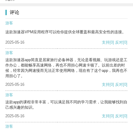
评论
游客
这款加速器VPM应用程序可以给你提供全球覆盖和最高安全性的连接。
2025-05-16
支持
[0]
反对
[0]
游客
这款加速器app简直是居家旅行必备神器，无论是看视频、玩游戏还是工
作办公，都能畅享高速网络，再也不用担心网速卡顿了。以前出差的时
候，经常因为网速慢而无法正常使用网络，现在有了这个app，我再也不
用担心了。
2025-05-16
支持
[0]
反对
[0]
游客
这款app的课程非常丰富，可以满足我不同的学习需求，让我能够找到自
己感兴趣的知识。
2025-05-16
支持
[0]
反对
[0]
游客