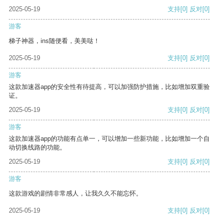
2025-05-19
支持
[0]
反对
[0]
游客
梯子神器，ins随便看，美美哒！
2025-05-19
支持
[0]
反对
[0]
游客
这款加速器app的安全性有待提高，可以加强防护措施，比如增加双重验
证。
2025-05-19
支持
[0]
反对
[0]
游客
这款加速器app的功能有点单一，可以增加一些新功能，比如增加一个自
动切换线路的功能。
2025-05-19
支持
[0]
反对
[0]
游客
这款游戏的剧情非常感人，让我久久不能忘怀。
2025-05-19
支持
[0]
反对
[0]