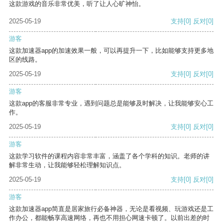
这款游戏的音乐非常优美，听了让人心旷神怡。
2025-05-19
支持
[0]
反对
[0]
游客
这款加速器app的加速效果一般，可以再提升一下，比如能够支持更多地
区的线路。
2025-05-19
支持
[0]
反对
[0]
游客
这款app的客服非常专业，遇到问题总是能够及时解决，让我能够安心工
作。
2025-05-19
支持
[0]
反对
[0]
游客
这款学习软件的课程内容非常丰富，涵盖了各个学科的知识。老师的讲
解非常生动，让我能够轻松理解知识点。
2025-05-19
支持
[0]
反对
[0]
游客
这款加速器app简直是居家旅行必备神器，无论是看视频、玩游戏还是工
作办公，都能畅享高速网络，再也不用担心网速卡顿了。以前出差的时