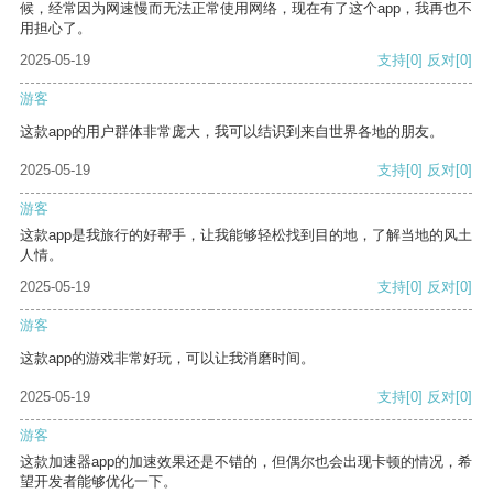
候，经常因为网速慢而无法正常使用网络，现在有了这个app，我再也不
用担心了。
2025-05-19
支持
[0]
反对
[0]
游客
这款app的用户群体非常庞大，我可以结识到来自世界各地的朋友。
2025-05-19
支持
[0]
反对
[0]
游客
这款app是我旅行的好帮手，让我能够轻松找到目的地，了解当地的风土
人情。
2025-05-19
支持
[0]
反对
[0]
游客
这款app的游戏非常好玩，可以让我消磨时间。
2025-05-19
支持
[0]
反对
[0]
游客
这款加速器app的加速效果还是不错的，但偶尔也会出现卡顿的情况，希
望开发者能够优化一下。