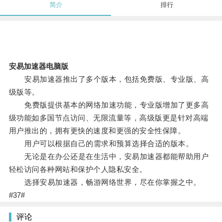
简介
排行
安易加速器电脑版
安易加速器推出了多个版本，包括免费版、专业版、高
级版等。
免费版提供基本的网络加速功能，专业版增加了更多高
级功能如多国节点访问、无限流量等，高级版更是针对高端
用户推出的，拥有更快的速度和更强的安全性保障。
用户可以根据自己的需求和预算选择合适的版本。
无论是在办公还是在生活中，安易加速器都能帮助用户
轻松访问各种网站和保护个人隐私安全。
选择安易加速器，畅游网络世界，尽在你掌握之中。
#37#
评论