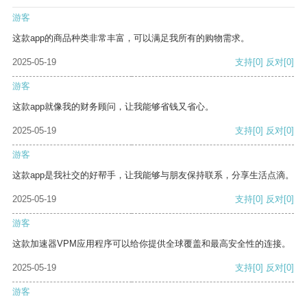
游客
这款app的商品种类非常丰富，可以满足我所有的购物需求。
2025-05-19
支持
[0]
反对
[0]
游客
这款app就像我的财务顾问，让我能够省钱又省心。
2025-05-19
支持
[0]
反对
[0]
游客
这款app是我社交的好帮手，让我能够与朋友保持联系，分享生活点滴。
2025-05-19
支持
[0]
反对
[0]
游客
这款加速器VPM应用程序可以给你提供全球覆盖和最高安全性的连接。
2025-05-19
支持
[0]
反对
[0]
游客