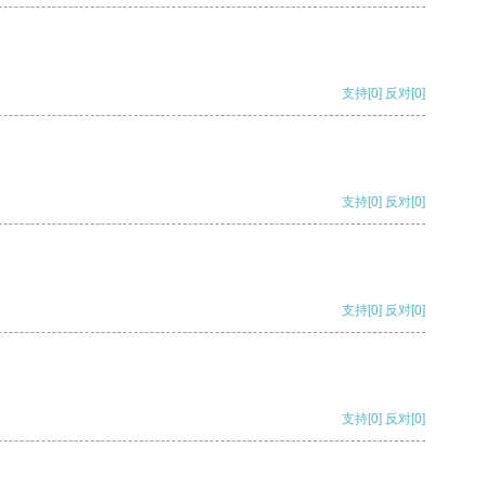
支持
[0]
反对
[0]
支持
[0]
反对
[0]
支持
[0]
反对
[0]
支持
[0]
反对
[0]