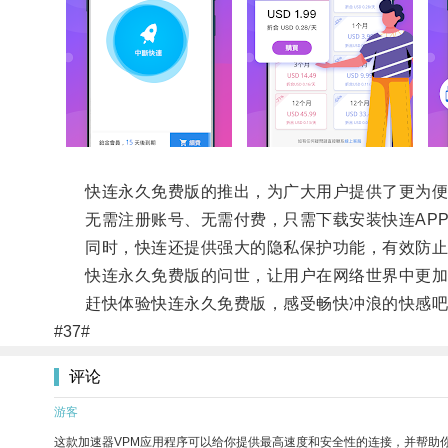
快连永久免费版的推出，为广大用户提供了更为便
无需注册账号、无需付费，只需下载安装快连APP
同时，快连还提供强大的隐私保护功能，有效防止
快连永久免费版的问世，让用户在网络世界中更加
赶快体验快连永久免费版，感受畅快冲浪的快感吧
#37#
评论
游客
这款加速器VPM应用程序可以给你提供最高速度和安全性的连接，并帮助