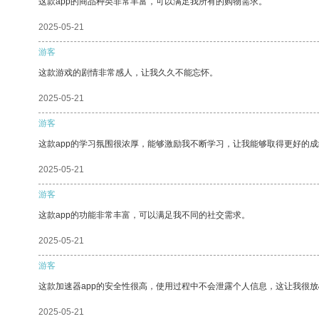
这款app的商品种类非常丰富，可以满足我所有的购物需求。
2025-05-21
游客
这款游戏的剧情非常感人，让我久久不能忘怀。
2025-05-21
游客
这款app的学习氛围很浓厚，能够激励我不断学习，让我能够取得更好的成
2025-05-21
游客
这款app的功能非常丰富，可以满足我不同的社交需求。
2025-05-21
游客
这款加速器app的安全性很高，使用过程中不会泄露个人信息，这让我很
2025-05-21