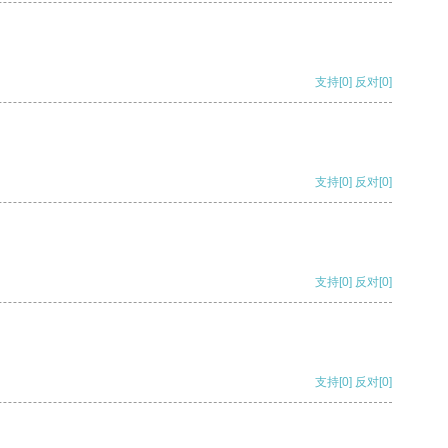
支持
[0]
反对
[0]
支持
[0]
反对
[0]
支持
[0]
反对
[0]
支持
[0]
反对
[0]