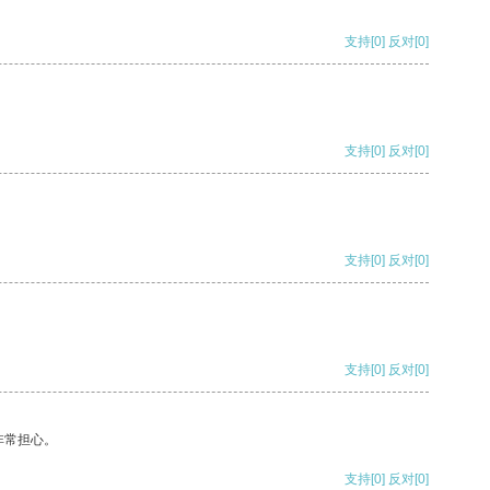
支持
[0]
反对
[0]
支持
[0]
反对
[0]
支持
[0]
反对
[0]
支持
[0]
反对
[0]
非常担心。
支持
[0]
反对
[0]