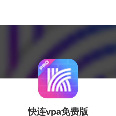
快连vpa免费版