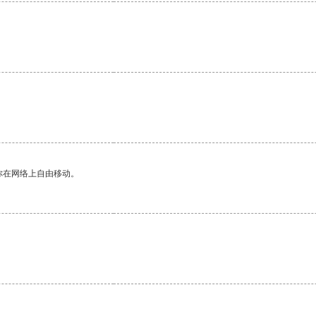
你在网络上自由移动。