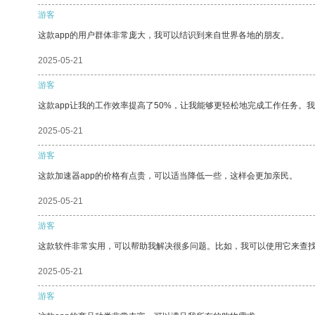
游客
这款app的用户群体非常庞大，我可以结识到来自世界各地的朋友。
2025-05-21
游客
这款app让我的工作效率提高了50%，让我能够更轻松地完成工作任务。
2025-05-21
游客
这款加速器app的价格有点贵，可以适当降低一些，这样会更加亲民。
2025-05-21
游客
这款软件非常实用，可以帮助我解决很多问题。比如，我可以使用它来查
2025-05-21
游客