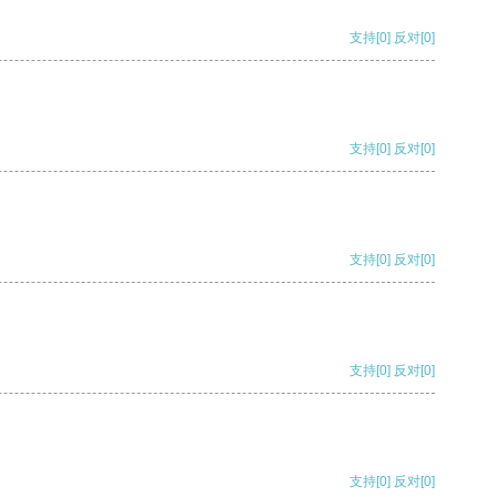
支持
[0]
反对
[0]
支持
[0]
反对
[0]
支持
[0]
反对
[0]
支持
[0]
反对
[0]
支持
[0]
反对
[0]