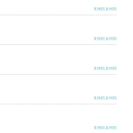
支持
[0]
反对
[0]
支持
[0]
反对
[0]
支持
[0]
反对
[0]
支持
[0]
反对
[0]
支持
[0]
反对
[0]