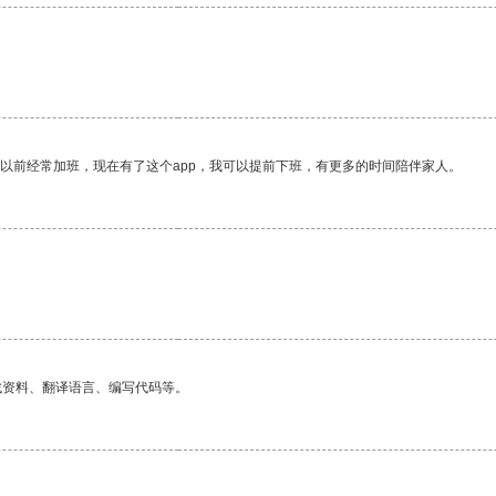
我以前经常加班，现在有了这个app，我可以提前下班，有更多的时间陪伴家人。
找资料、翻译语言、编写代码等。