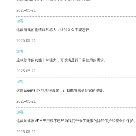
2025-05-21
游客
这款游戏的剧情非常感人，让我久久不能忘怀。
2025-05-21
游客
这款软件的功能非常强大，可以满足我日常使用的需求。
2025-05-21
游客
这款app的社区氛围很温馨，让我能够感受到家的温暖。
2025-05-21
游客
这款加速器VPM应用程序已经为我们带来了无限的隐私保护和安全性保护
2025-05-21