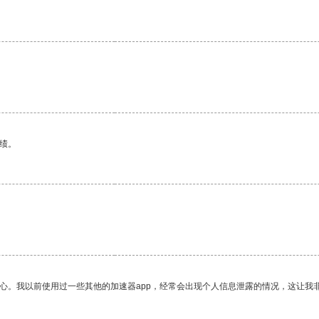
绩。
放心。我以前使用过一些其他的加速器app，经常会出现个人信息泄露的情况，这让我