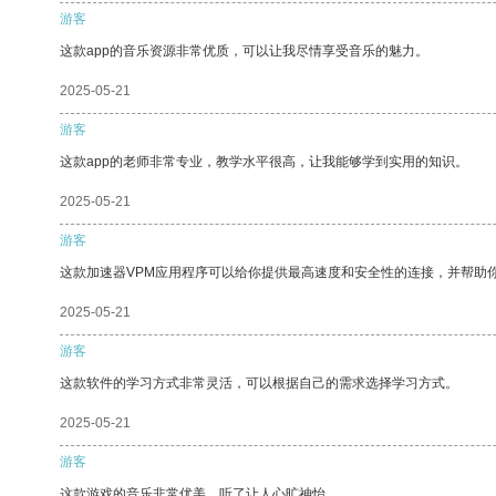
游客
这款app的音乐资源非常优质，可以让我尽情享受音乐的魅力。
2025-05-21
游客
这款app的老师非常专业，教学水平很高，让我能够学到实用的知识。
2025-05-21
游客
这款加速器VPM应用程序可以给你提供最高速度和安全性的连接，并帮助
2025-05-21
游客
这款软件的学习方式非常灵活，可以根据自己的需求选择学习方式。
2025-05-21
游客
这款游戏的音乐非常优美，听了让人心旷神怡。