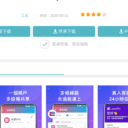
工具
|
时间：2025-05-21
|
卓下载
苹果下载
安卓市场，安全绿色