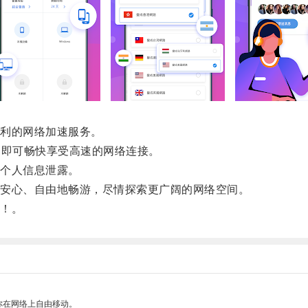
利的网络加速服务。
即可畅快享受高速的网络连接。
个人信息泄露。
安心、自由地畅游，尽情探索更广阔的网络空间。
！。
你在网络上自由移动。