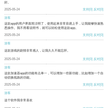
好。
2025-05-24
支持
[0]
反对
[0]
游客
这款app的用户界面简洁明了，使用起来非常容易上手，让我能够快速熟
悉操作。我不用看说明书，就可以轻松使用这款app。
2025-05-24
支持
[0]
反对
[0]
游客
这款游戏的剧情非常感人，让我久久不能忘怀。
2025-05-24
支持
[0]
反对
[0]
游客
这款加速器app的功能有点单一，可以增加一些新功能，比如增加一个自
动切换线路的功能。
2025-05-24
支持
[0]
反对
[0]
游客
这个软件我非常喜欢