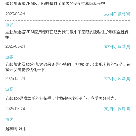
这款加速器VPM应用程序提供了顶级的安全性和隐私保护。
2025-05-24
支持
[0]
反对
[0]
游客
这款加速器VPM应用程序已经为我们带来了无限的隐私保护和安全性保
护。
2025-05-24
支持
[0]
反对
[0]
游客
这款加速器app的加速效果还是不错的，但偶尔也会出现卡顿的情况，希
望开发者能够优化一下。
2025-05-24
支持
[0]
反对
[0]
游客
这款app是我娱乐的好帮手，让我能够放松身心，享受美好时光。
2025-05-24
支持
[0]
反对
[0]
游客
超棒啊 好用