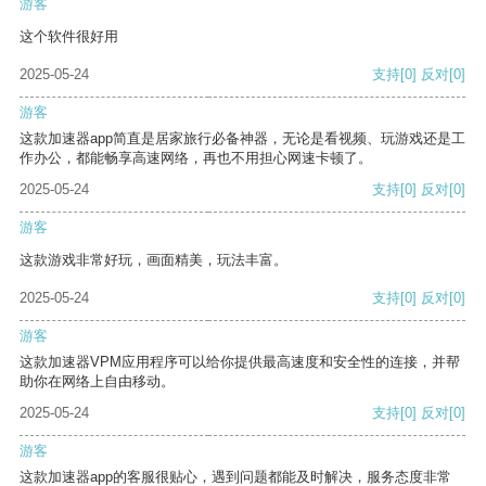
游客
这个软件很好用
2025-05-24
支持
[0]
反对
[0]
游客
这款加速器app简直是居家旅行必备神器，无论是看视频、玩游戏还是工
作办公，都能畅享高速网络，再也不用担心网速卡顿了。
2025-05-24
支持
[0]
反对
[0]
游客
这款游戏非常好玩，画面精美，玩法丰富。
2025-05-24
支持
[0]
反对
[0]
游客
这款加速器VPM应用程序可以给你提供最高速度和安全性的连接，并帮
助你在网络上自由移动。
2025-05-24
支持
[0]
反对
[0]
游客
这款加速器app的客服很贴心，遇到问题都能及时解决，服务态度非常