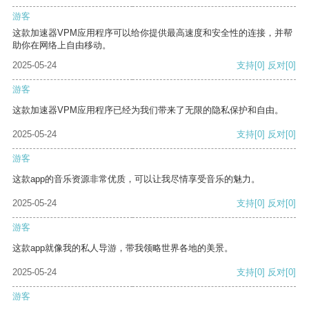
游客
这款加速器VPM应用程序可以给你提供最高速度和安全性的连接，并帮
助你在网络上自由移动。
2025-05-24
支持
[0]
反对
[0]
游客
这款加速器VPM应用程序已经为我们带来了无限的隐私保护和自由。
2025-05-24
支持
[0]
反对
[0]
游客
这款app的音乐资源非常优质，可以让我尽情享受音乐的魅力。
2025-05-24
支持
[0]
反对
[0]
游客
这款app就像我的私人导游，带我领略世界各地的美景。
2025-05-24
支持
[0]
反对
[0]
游客