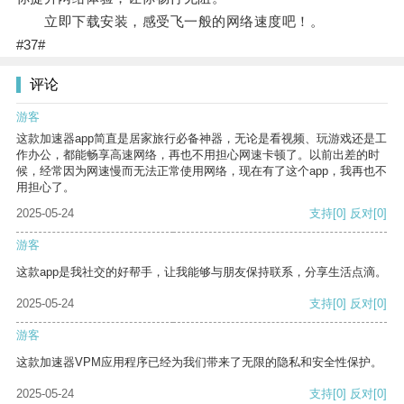
立即下载安装，感受飞一般的网络速度吧！。
#37#
评论
游客
这款加速器app简直是居家旅行必备神器，无论是看视频、玩游戏还是工
作办公，都能畅享高速网络，再也不用担心网速卡顿了。以前出差的时
候，经常因为网速慢而无法正常使用网络，现在有了这个app，我再也不
用担心了。
2025-05-24
支持
[0]
反对
[0]
游客
这款app是我社交的好帮手，让我能够与朋友保持联系，分享生活点滴。
2025-05-24
支持
[0]
反对
[0]
游客
这款加速器VPM应用程序已经为我们带来了无限的隐私和安全性保护。
2025-05-24
支持
[0]
反对
[0]