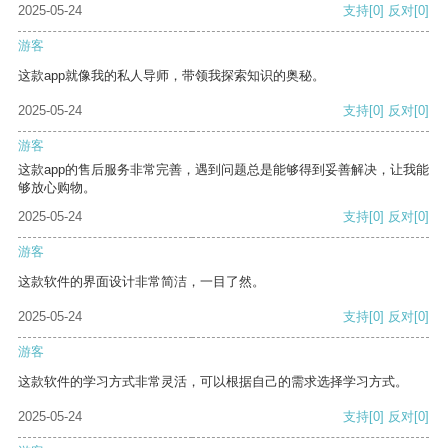
2025-05-24
支持
[0]
反对
[0]
游客
这款app就像我的私人导师，带领我探索知识的奥秘。
2025-05-24
支持
[0]
反对
[0]
游客
这款app的售后服务非常完善，遇到问题总是能够得到妥善解决，让我能
够放心购物。
2025-05-24
支持
[0]
反对
[0]
游客
这款软件的界面设计非常简洁，一目了然。
2025-05-24
支持
[0]
反对
[0]
游客
这款软件的学习方式非常灵活，可以根据自己的需求选择学习方式。
2025-05-24
支持
[0]
反对
[0]