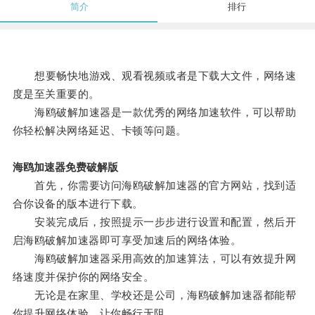
简介
排行
想要畅快地游戏、观看视频或者是下载大文件，网络速
度是至关重要的。
海鸥破解加速器是一款优秀的网络加速软件，可以帮助
你轻松解决网络延迟、卡顿等问题。
海鸥加速器免费破解版
首先，你需要访问海鸥破解加速器的官方网站，找到适
合你设备的版本进行下载。
安装完成后，按照提示一步步进行设置和配置，然后开
启海鸥破解加速器即可享受加速后的网络体验。
海鸥破解加速器采用高效的加速算法，可以有效提升网
络速度并保护你的网络安全。
无论是在家里、学校还是公司，海鸥破解加速器都能帮
你提升网络体验，让你畅行无阻。