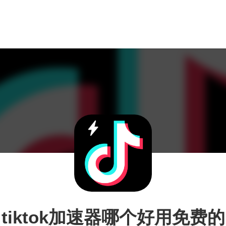
tiktok加速器哪个好用免费的