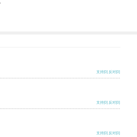
。
支持
[0]
反对
[0]
支持
[0]
反对
[0]
支持
[0]
反对
[0]