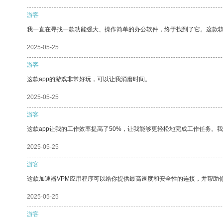
游客
我一直在寻找一款功能强大、操作简单的办公软件，终于找到了它。这款
2025-05-25
游客
这款app的游戏非常好玩，可以让我消磨时间。
2025-05-25
游客
这款app让我的工作效率提高了50%，让我能够更轻松地完成工作任务。
2025-05-25
游客
这款加速器VPM应用程序可以给你提供最高速度和安全性的连接，并帮助
2025-05-25
游客