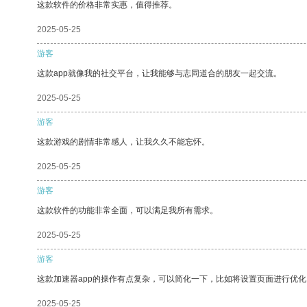
这款软件的价格非常实惠，值得推荐。
2025-05-25
游客
这款app就像我的社交平台，让我能够与志同道合的朋友一起交流。
2025-05-25
游客
这款游戏的剧情非常感人，让我久久不能忘怀。
2025-05-25
游客
这款软件的功能非常全面，可以满足我所有需求。
2025-05-25
游客
这款加速器app的操作有点复杂，可以简化一下，比如将设置页面进行优化
2025-05-25