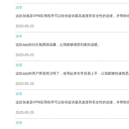
游客
这款加速器VPM应用程序可以给你提供最高速度和安全性的连接，并帮助
2025-05-25
游客
这款app的社区氛围很温馨，让我能够感受到家的温暖。
2025-05-25
游客
这款app的用户界面简洁明了，使用起来非常容易上手，让我能够快速熟悉
2025-05-25
游客
这款加速器VPM应用程序可以给你提供最高速度和安全性的连接，并帮助
2025-05-25
游客