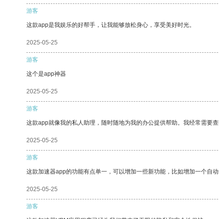
游客
这款app是我娱乐的好帮手，让我能够放松身心，享受美好时光。
2025-05-25
游客
这个是app神器
2025-05-25
游客
这款app就像我的私人助理，随时随地为我的办公提供帮助。我经常需要查
2025-05-25
游客
这款加速器app的功能有点单一，可以增加一些新功能，比如增加一个自
2025-05-25
游客