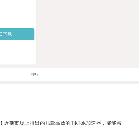
PC下载
排行
！近期市场上推出的几款高效的TikTok加速器，能够帮