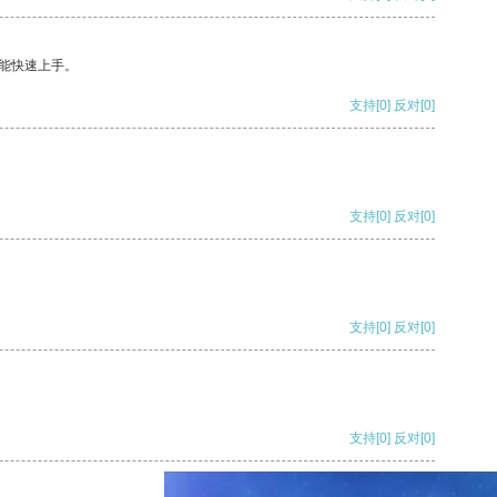
能快速上手。
支持
[0]
反对
[0]
支持
[0]
反对
[0]
支持
[0]
反对
[0]
支持
[0]
反对
[0]