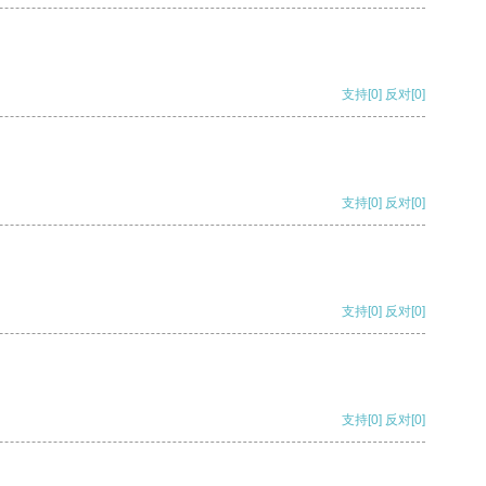
支持
[0]
反对
[0]
支持
[0]
反对
[0]
支持
[0]
反对
[0]
支持
[0]
反对
[0]