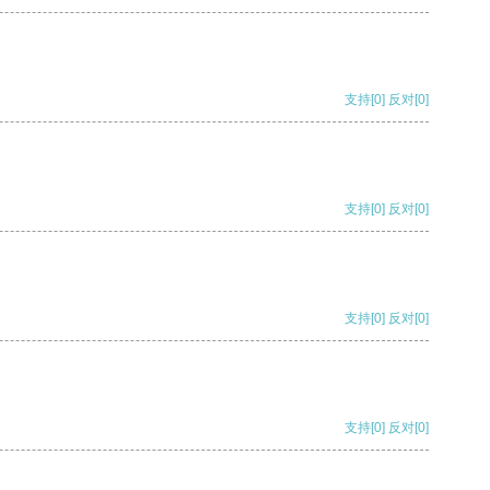
支持
[0]
反对
[0]
支持
[0]
反对
[0]
支持
[0]
反对
[0]
支持
[0]
反对
[0]