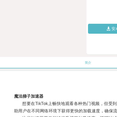
安
简介
魔法梯子加速器
想要在TikTok上畅快地观看各种热门视频，但受到网
助用户在不同网络环境下获得更快的加载速度，确保