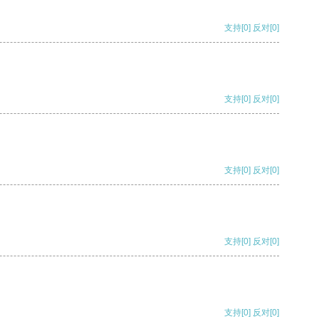
支持
[0]
反对
[0]
支持
[0]
反对
[0]
支持
[0]
反对
[0]
支持
[0]
反对
[0]
支持
[0]
反对
[0]