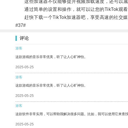
这些加速器不仅能够提升视频加载速度，还可以减少视
通过简单的设置和操作，就可以让您的TikTok观
赶快下载一个TikTok加速器吧，享受高速的社交
#37#
评论
游客
这款游戏的音乐非常优美，听了让人心旷神怡。
2025-05-25
游客
这款游戏的音乐非常优美，听了让人心旷神怡。
2025-05-25
游客
这款软件非常实用，可以帮助我解决很多问题。比如，我可以使用它来查
2025-05-25