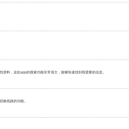
找资料，这款app的搜索功能非常强大，能够快速找到我需要的信息。
动切换线路的功能。