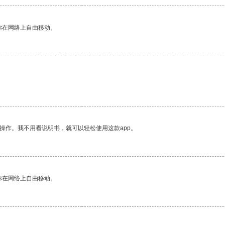
你在网络上自由移动。
操作。我不用看说明书，就可以轻松使用这款app。
你在网络上自由移动。