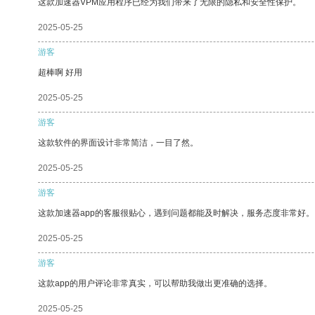
这款加速器VPM应用程序已经为我们带来了无限的隐私和安全性保护。
2025-05-25
游客
超棒啊 好用
2025-05-25
游客
这款软件的界面设计非常简洁，一目了然。
2025-05-25
游客
这款加速器app的客服很贴心，遇到问题都能及时解决，服务态度非常好。
2025-05-25
游客
这款app的用户评论非常真实，可以帮助我做出更准确的选择。
2025-05-25