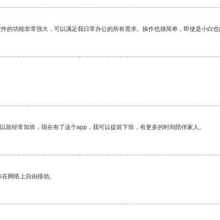
软件的功能非常强大，可以满足我日常办公的所有需求。操作也很简单，即使是小白也
我以前经常加班，现在有了这个app，我可以提前下班，有更多的时间陪伴家人。
你在网络上自由移动。