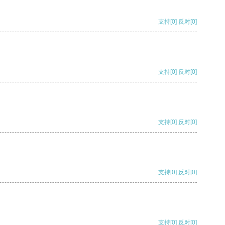
支持
[0]
反对
[0]
支持
[0]
反对
[0]
支持
[0]
反对
[0]
支持
[0]
反对
[0]
支持
[0]
反对
[0]